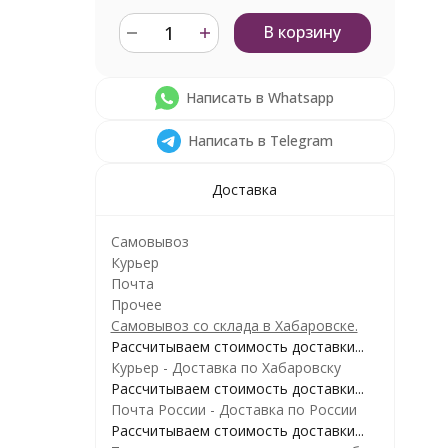
В корзину
Написать в Whatsapp
Написать в Telegram
Доставка
Самовывоз
Курьер
Почта
Прочее
Самовывоз со склада в Хабаровске.
Рассчитываем стоимость доставки...
Курьер - Доставка по Хабаровску
Рассчитываем стоимость доставки...
Почта России - Доставка по России
Рассчитываем стоимость доставки...