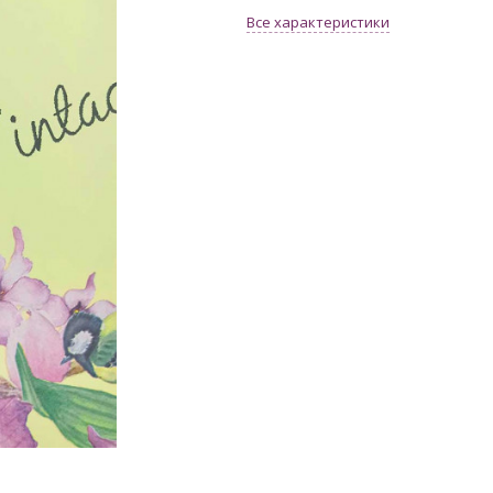
Все характеристики