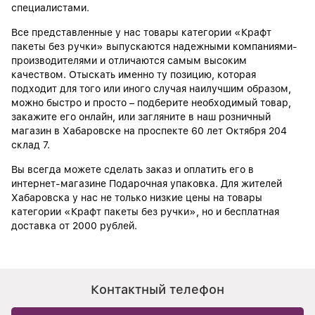
специалистами.
Все представленные у нас товары категории «Крафт
пакеты без ручки» выпускаются надежными компаниями-
производителями и отличаются самым высоким
качеством. Отыскать именно ту позицию, которая
подходит для того или иного случая наилучшим образом,
можно быстро и просто – подберите необходимый товар,
закажите его онлайн, или загляните в наш розничный
магазин в Хабаровске на проспекте 60 лет Октября 204
склад 7.
Вы всегда можете сделать заказ и оплатить его в
интернет-магазине Подарочная упаковка. Для жителей
Хабаровска у нас не только низкие цены на товары
категории «Крафт пакеты без ручки», но и бесплатная
доставка от 2000 рублей.
Контактный телефон