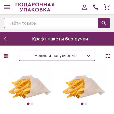
Крафт пакеты без ручки
Новые и популярные