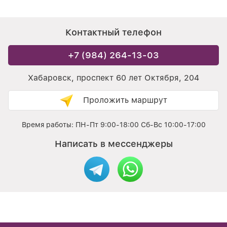
Контактный телефон
+7 (984) 264-13-03
Хабаровск, проспект 60 лет Октября, 204
Проложить маршрут
Время работы: ПН-Пт 9:00-18:00 Сб-Вс 10:00-17:00
Написать в мессенджеры