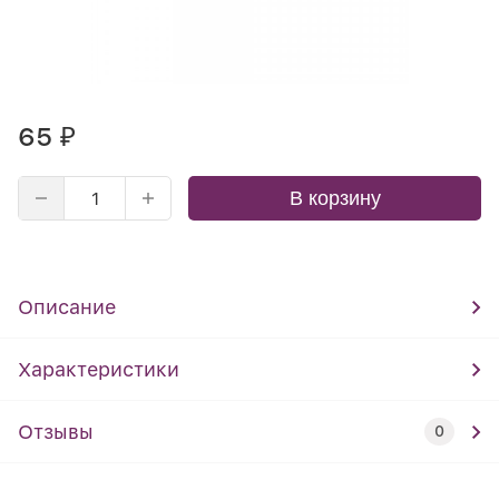
65
₽
В корзину
Описание
Характеристики
Отзывы
0