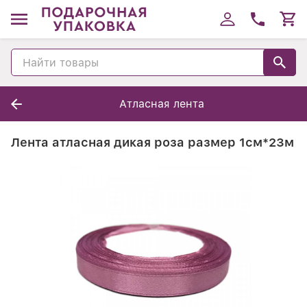
Атласная лента
Лента атласная дикая роза размер 1см*23м