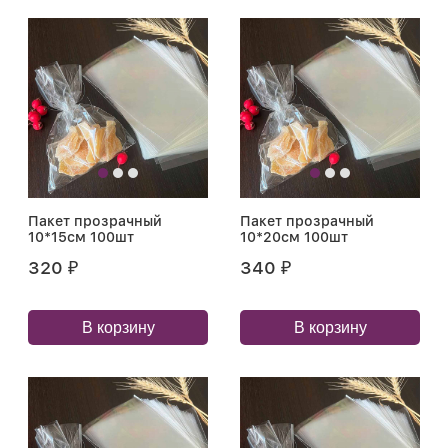
Пакет прозрачный
Пакет прозрачный
10*15см 100шт
10*20см 100шт
320
340
₽
₽
В корзину
В корзину