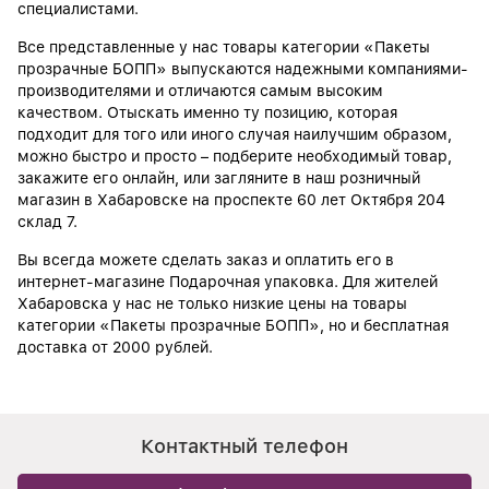
специалистами.
Все представленные у нас товары категории «Пакеты
прозрачные БОПП» выпускаются надежными компаниями-
производителями и отличаются самым высоким
качеством. Отыскать именно ту позицию, которая
подходит для того или иного случая наилучшим образом,
можно быстро и просто – подберите необходимый товар,
закажите его онлайн, или загляните в наш розничный
магазин в Хабаровске на проспекте 60 лет Октября 204
склад 7.
Вы всегда можете сделать заказ и оплатить его в
интернет-магазине Подарочная упаковка. Для жителей
Хабаровска у нас не только низкие цены на товары
категории «Пакеты прозрачные БОПП», но и бесплатная
доставка от 2000 рублей.
Контактный телефон