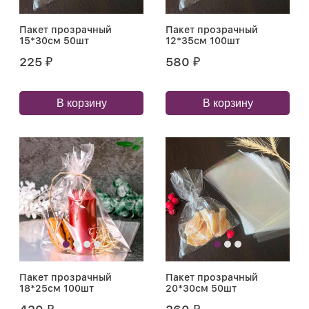
Пакет прозрачный
Пакет прозрачный
15*30см 50шт
12*35см 100шт
225
580
₽
₽
В корзину
В корзину
Пакет прозрачный
Пакет прозрачный
18*25см 100шт
20*30см 50шт