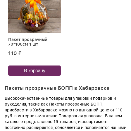
Пакет прозрачный
70*100см 1 шт
110
₽
В корзину
Пакеты прозрачные БОПП в Хабаровске
Высококачественные товары для упаковки подарков и
рукоделия, такие как Пакеты прозрачные БОПП,
приобрести в Хабаровске можно по выгодной цене от 110
руб. в интернет-магазине Подарочная упаковка. В нашем
каталоге представлено 19 товаров, и ассортимент
постоянно расширяется, обновляется и пополняется нашими