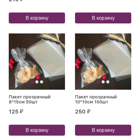
В корзину
В корзину
Пакет прозрачный
Пакет прозрачный
8*15см 50шт
10*10см 100шт
125
250
₽
₽
В корзину
В корзину