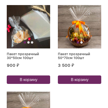
Пакет прозрачный
Пакет прозрачный
30*50см 100шт
50*70см 100шт
900
3 500
₽
₽
В корзину
В корзину