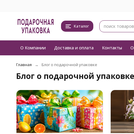
Каталог
О Компании
Доставка и оплата
Контакты
О
Главная
Блог о подарочной упаковке
Блог о подарочной упаковк