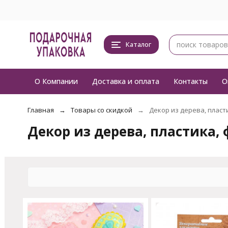
Каталог
О Компании
Доставка и оплата
Контакты
О
Главная
Товары со скидкой
Декор из дерева, пласт
Декор из дерева, пластика, 