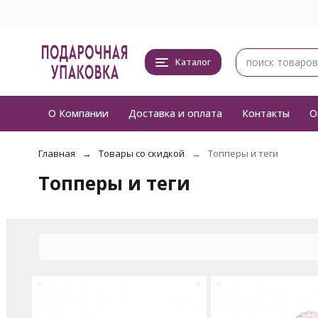
Каталог
О Компании
Доставка и оплата
Контакты
О
Главная
Товары со скидкой
Топперы и теги
Топперы и теги