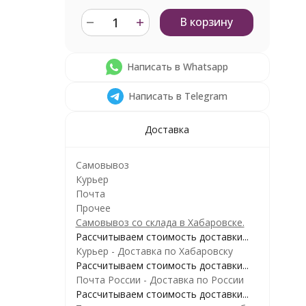
В корзину
Написать в Whatsapp
Написать в Telegram
Доставка
Самовывоз
Курьер
Почта
Прочее
Самовывоз со склада в Хабаровске.
Рассчитываем стоимость доставки...
Курьер - Доставка по Хабаровску
Рассчитываем стоимость доставки...
Почта России - Доставка по России
Рассчитываем стоимость доставки...