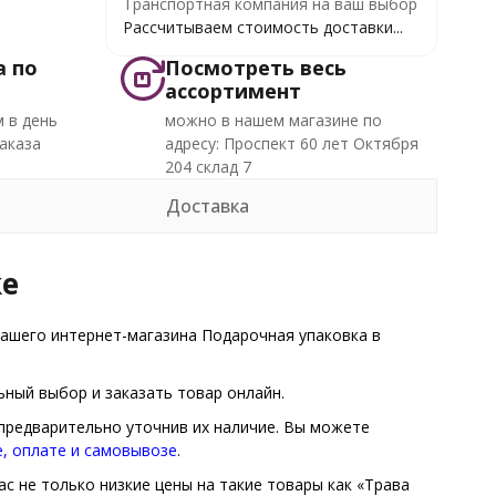
Транспортная компания на ваш выбор
Рассчитываем стоимость доставки...
а по
Посмотреть весь
ассортимент
 в день
можно в нашем магазине по
аказа
адресу: Проспект 60 лет Октября
204 склад 7
Доставка
ке
ашего интернет-магазина Подарочная упаковка в
ный выбор и заказать товар онлайн.
, предварительно уточнив их наличие. Вы можете
е, оплате и самовывозе
.
с не только низкие цены на такие товары как «Трава