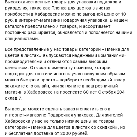
Высококачественные товары для упаковки подарков и
рукоделия, такие как Пленка для цветов в листах,
приобрести в Хабаровске можно по выгодной цене от 10
руб. в интернет-магазине Подарочная упаковка. В нашем
каталоге представлено 7 товаров, и ассортимент
постоянно расширяется, обновляется и пополняется нашими
специалистами.
Все представленные у нас товары категории «Пленка для
цветов в листах» выпускаются надежными компаниями-
производителями и отличаются самым высоким
качеством. Отыскать именно ту позицию, которая
подходит для того или иного случая наилучшим образом,
можно быстро и просто – подберите необходимый товар,
закажите его онлайн, или загляните в наш розничный
магазин в Хабаровске на проспекте 60 лет Октября 204
склад 7.
Вы всегда можете сделать заказ и оплатить его в
интернет-магазине Подарочная упаковка. Для жителей
Хабаровска у нас не только низкие цены на товары
категории «Пленка для цветов в листах со скидкой», но
и бесплатная доставка от 2000 рублей.