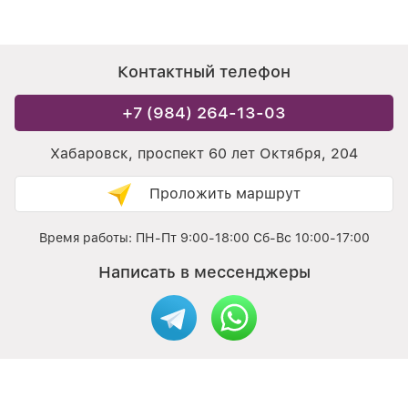
Контактный телефон
+7 (984) 264-13-03
Хабаровск, проспект 60 лет Октября, 204
Проложить маршрут
Время работы: ПН-Пт 9:00-18:00 Сб-Вс 10:00-17:00
Написать в мессенджеры