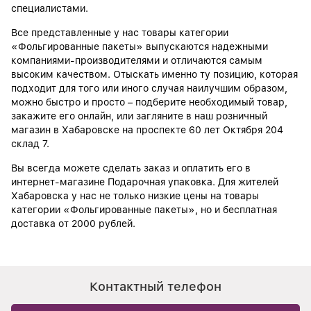
специалистами.
Все представленные у нас товары категории
«Фольгированные пакеты» выпускаются надежными
компаниями-производителями и отличаются самым
высоким качеством. Отыскать именно ту позицию, которая
подходит для того или иного случая наилучшим образом,
можно быстро и просто – подберите необходимый товар,
закажите его онлайн, или загляните в наш розничный
магазин в Хабаровске на проспекте 60 лет Октября 204
склад 7.
Вы всегда можете сделать заказ и оплатить его в
интернет-магазине Подарочная упаковка. Для жителей
Хабаровска у нас не только низкие цены на товары
категории «Фольгированные пакеты», но и бесплатная
доставка от 2000 рублей.
Контактный телефон