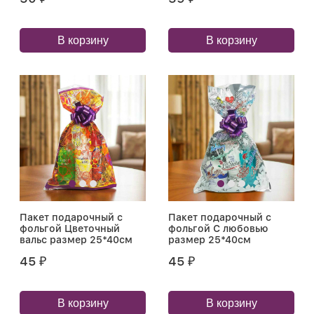
В корзину
В корзину
Пакет подарочный с
Пакет подарочный с
фольгой Цветочный
фольгой С любовью
вальс размер 25*40см
размер 25*40см
45
45
₽
₽
В корзину
В корзину