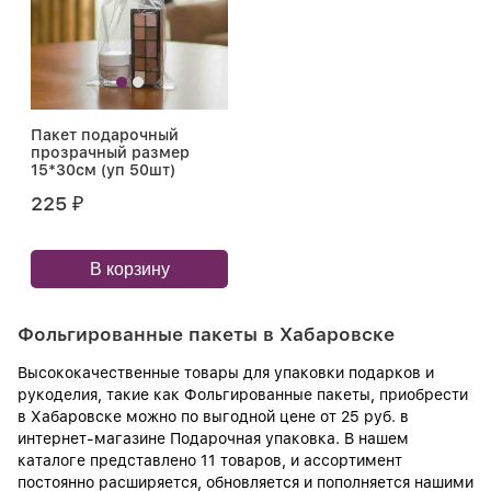
Пакет подарочный
прозрачный размер
15*30см (уп 50шт)
225
₽
В корзину
Фольгированные пакеты в Хабаровске
Высококачественные товары для упаковки подарков и
рукоделия, такие как Фольгированные пакеты, приобрести
в Хабаровске можно по выгодной цене от 25 руб. в
интернет-магазине Подарочная упаковка. В нашем
каталоге представлено 11 товаров, и ассортимент
постоянно расширяется, обновляется и пополняется нашими