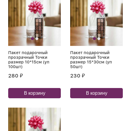
Пакет подарочный
Пакет подарочный
прозрачный Точки
прозрачный Точки
размер 10*15см (уп
размер 15*30см (уп
100шт)
50шт)
280
230
₽
₽
В корзину
В корзину