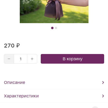
270
₽
В корзину
Описание
Характеристики