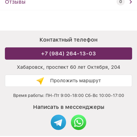
Отзывы
0
Контактный телефон
+7 (984) 264-13-03
Хабаровск, проспект 60 лет Октября, 204
Проложить маршрут
Время работы: ПН-Пт 9:00-18:00 Сб-Вс 10:00-17:00
Написать в мессенджеры