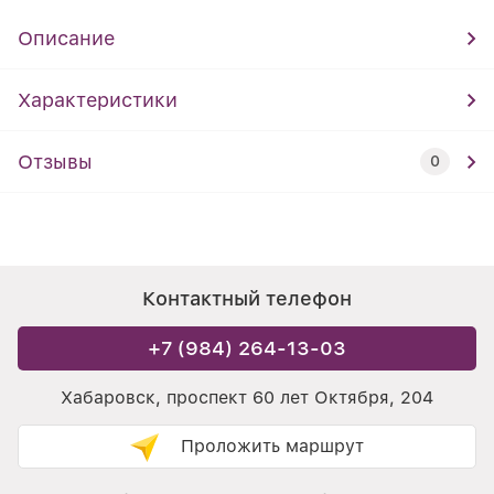
Описание
Характеристики
Отзывы
0
Контактный телефон
+7 (984) 264-13-03
Хабаровск, проспект 60 лет Октября, 204
Проложить маршрут