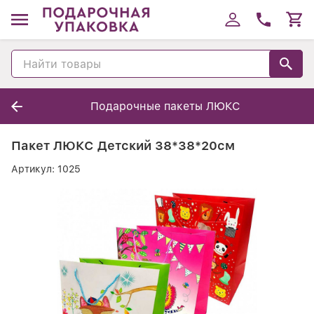
Подарочные пакеты ЛЮКС
Пакет ЛЮКС Детский 38*38*20см
Артикул:
1025