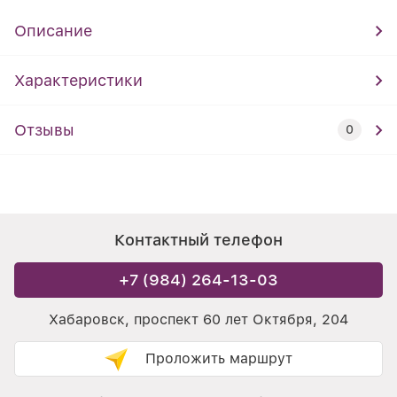
Описание
Характеристики
Отзывы
0
Контактный телефон
+7 (984) 264-13-03
Хабаровск, проспект 60 лет Октября, 204
Проложить маршрут