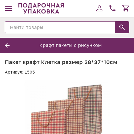
Крафт пакеты с рисунком
Пакет крафт Клетка размер 28*37*10см
Артикул:
L505