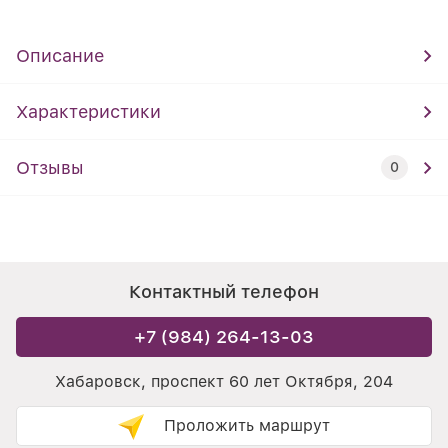
Описание
Характеристики
Отзывы
0
Контактный телефон
+7 (984) 264-13-03
Хабаровск, проспект 60 лет Октября, 204
Проложить маршрут