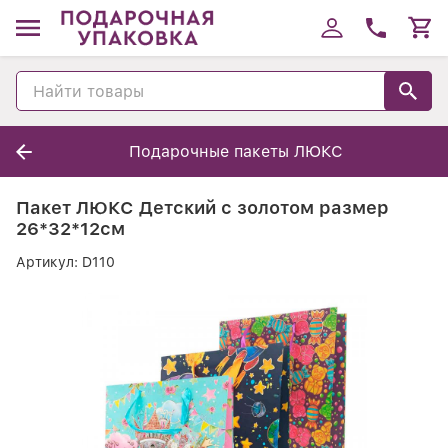
Подарочные пакеты ЛЮКС
Пакет ЛЮКС Детский с золотом размер
26*32*12см
Артикул:
D110