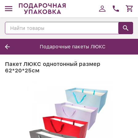
Подарочные пакеты ЛЮКС
Пакет ЛЮКС однотонный размер
62*20*25см