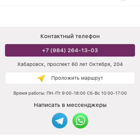
Контактный телефон
+7 (984) 264-13-03
Хабаровск, проспект 60 лет Октября, 204
Проложить маршрут
Время работы: ПН-Пт 9:00-18:00 Сб-Вс 10:00-17:00
Написать в мессенджеры