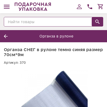
Органза в рулоне
Органза СНЕГ в рулоне темно синяя размер
70см*9м
Артикул:
370