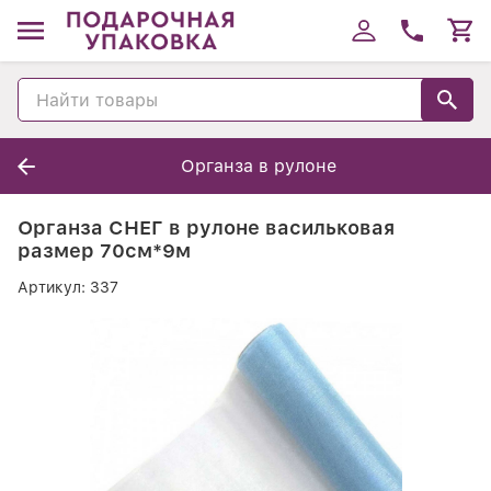
Органза в рулоне
Органза СНЕГ в рулоне васильковая
размер 70см*9м
Артикул:
337