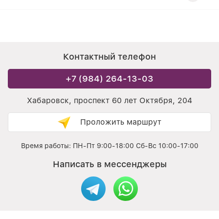
Контактный телефон
+7 (984) 264-13-03
Хабаровск, проспект 60 лет Октября, 204
Проложить маршрут
Время работы: ПН-Пт 9:00-18:00 Сб-Вс 10:00-17:00
Написать в мессенджеры