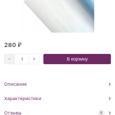
280
₽
В корзину
Описание
Характеристики
Отзывы
0