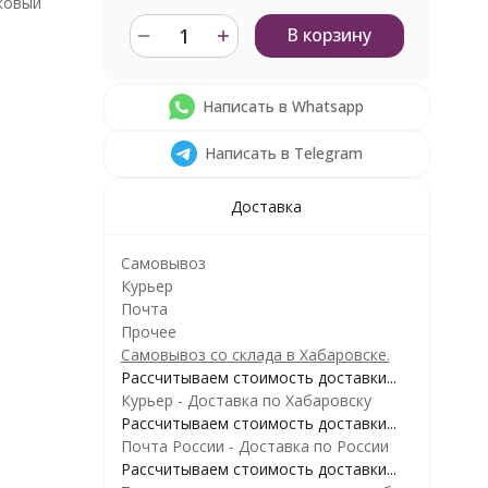
ковый
В корзину
Написать в Whatsapp
Написать в Telegram
Доставка
Самовывоз
Курьер
Почта
Прочее
Самовывоз со склада в Хабаровске.
Рассчитываем стоимость доставки...
Курьер - Доставка по Хабаровску
Рассчитываем стоимость доставки...
Почта России - Доставка по России
Рассчитываем стоимость доставки...