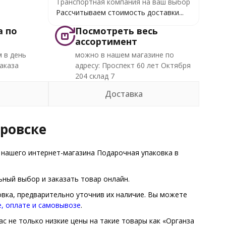
Транспортная компания на ваш выбор
Рассчитываем стоимость доставки...
а по
Посмотреть весь
ассортимент
 в день
можно в нашем магазине по
аказа
адресу: Проспект 60 лет Октября
204 склад 7
Доставка
аровске
 нашего интернет-магазина Подарочная упаковка в
ный выбор и заказать товар онлайн.
овка, предварительно уточнив их наличие. Вы можете
е, оплате и самовывозе
.
ас не только низкие цены на такие товары как «Органза