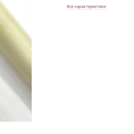
Все характеристики