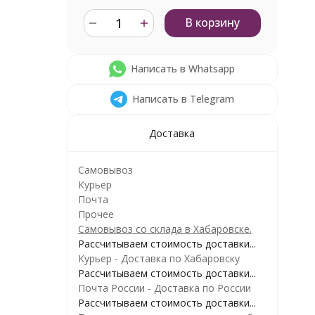
В корзину
Написать в Whatsapp
Написать в Telegram
Доставка
Самовывоз
Курьер
Почта
Прочее
Самовывоз со склада в Хабаровске.
Рассчитываем стоимость доставки...
Курьер - Доставка по Хабаровску
Рассчитываем стоимость доставки...
Почта России - Доставка по России
Рассчитываем стоимость доставки...