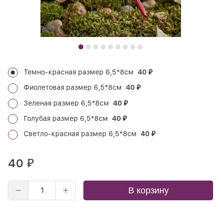
Темно-красная размер 6,5*8см
40
₽
Фиолетовая размер 6,5*8см
40
₽
Зеленая размер 6,5*8см
40
₽
Голубая размер 6,5*8см
40
₽
Светло-красная размер 6,5*8см
40
₽
40
₽
В корзину