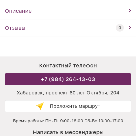
Описание
Отзывы
0
Контактный телефон
+7 (984) 264-13-03
Хабаровск, проспект 60 лет Октября, 204
Проложить маршрут
Время работы: ПН-Пт 9:00-18:00 Сб-Вс 10:00-17:00
Написать в мессенджеры