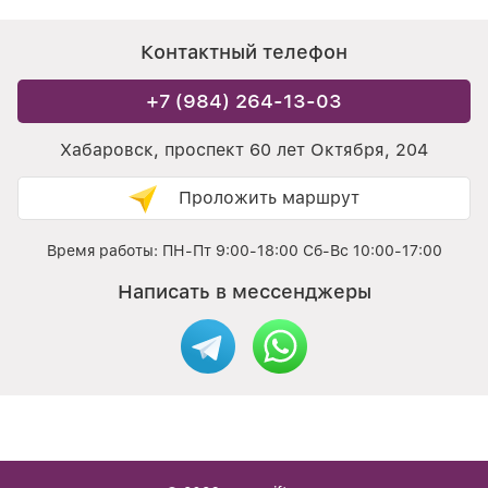
Контактный телефон
+7 (984) 264-13-03
Хабаровск, проспект 60 лет Октября, 204
Проложить маршрут
Время работы: ПН-Пт 9:00-18:00 Сб-Вс 10:00-17:00
Написать в мессенджеры