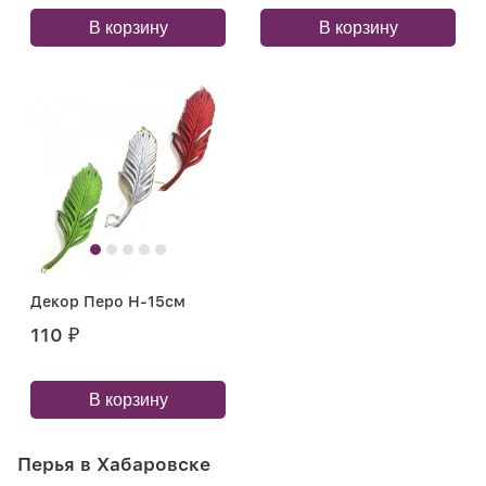
В корзину
В корзину
Декор Перо Н-15см
110
₽
В корзину
Перья в Хабаровске