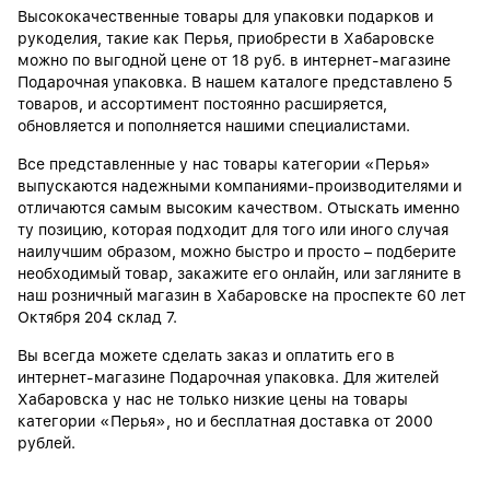
Высококачественные товары для упаковки подарков и
рукоделия, такие как Перья, приобрести в Хабаровске
можно по выгодной цене от 18 руб. в интернет-магазине
Подарочная упаковка. В нашем каталоге представлено 5
товаров, и ассортимент постоянно расширяется,
обновляется и пополняется нашими специалистами.
Все представленные у нас товары категории «Перья»
выпускаются надежными компаниями-производителями и
отличаются самым высоким качеством. Отыскать именно
ту позицию, которая подходит для того или иного случая
наилучшим образом, можно быстро и просто – подберите
необходимый товар, закажите его онлайн, или загляните в
наш розничный магазин в Хабаровске на проспекте 60 лет
Октября 204 склад 7.
Вы всегда можете сделать заказ и оплатить его в
интернет-магазине Подарочная упаковка. Для жителей
Хабаровска у нас не только низкие цены на товары
категории «Перья», но и бесплатная доставка от 2000
рублей.