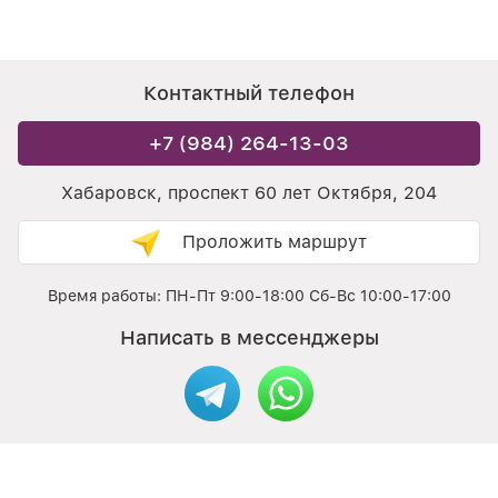
Контактный телефон
+7 (984) 264-13-03
Хабаровск, проспект 60 лет Октября, 204
Проложить маршрут
Время работы: ПН-Пт 9:00-18:00 Сб-Вс 10:00-17:00
Написать в мессенджеры