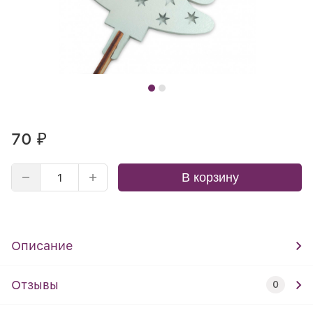
70
₽
В корзину
Описание
Отзывы
0