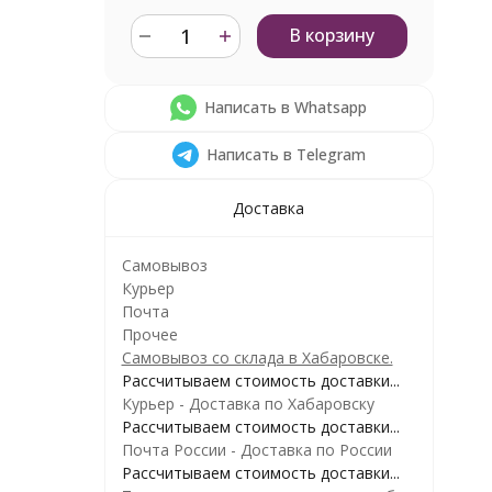
В корзину
Написать в Whatsapp
Написать в Telegram
Доставка
Самовывоз
Курьер
Почта
Прочее
Самовывоз со склада в Хабаровске.
Рассчитываем стоимость доставки...
Курьер - Доставка по Хабаровску
Рассчитываем стоимость доставки...
Почта России - Доставка по России
Рассчитываем стоимость доставки...