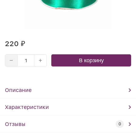
220
₽
В корзину
Описание
Характеристики
Отзывы
0