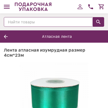
Атласная лента
Лента атласная изумрудная размер
4см*23м