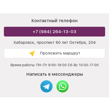
Контактный телефон
+7 (984) 264-13-03
Хабаровск, проспект 60 лет Октября, 204
Проложить маршрут
Время работы: ПН-Пт 9:00-18:00 Сб-Вс 10:00-17:00
Написать в мессенджеры