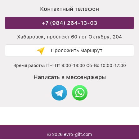
Контактный телефон
+7 (984) 264-13-03
Хабаровск, проспект 60 лет Октября, 204
Проложить маршрут
Время работы: ПН-Пт 9:00-18:00 Сб-Вс 10:00-17:00
Написать в мессенджеры
© 2026
evro-gift.com