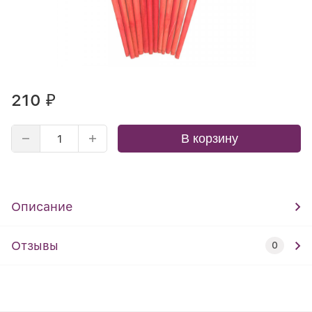
210
₽
В корзину
Описание
Отзывы
0