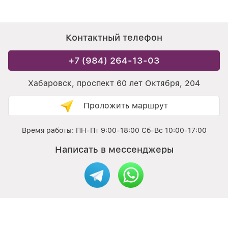
Контактный телефон
+7 (984) 264-13-03
Хабаровск, проспект 60 лет Октября, 204
Проложить маршрут
Время работы: ПН-Пт 9:00-18:00 Сб-Вс 10:00-17:00
Написать в мессенджеры