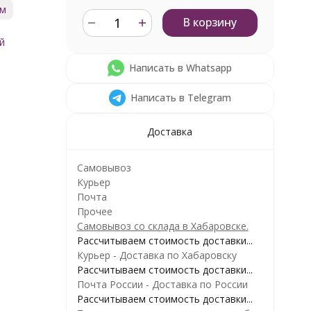
см
В корзину
й
й
Написать в Whatsapp
Написать в Telegram
Доставка
Самовывоз
Курьер
Почта
Прочее
Самовывоз со склада в Хабаровске.
Рассчитываем стоимость доставки...
Курьер - Доставка по Хабаровску
Рассчитываем стоимость доставки...
Почта России - Доставка по России
Рассчитываем стоимость доставки...