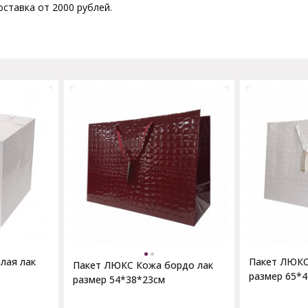
ставка от 2000 рублей.
лая лак
Пакет ЛЮКС
Пакет ЛЮКС Кожа бордо лак
размер 65*
размер 54*38*23см