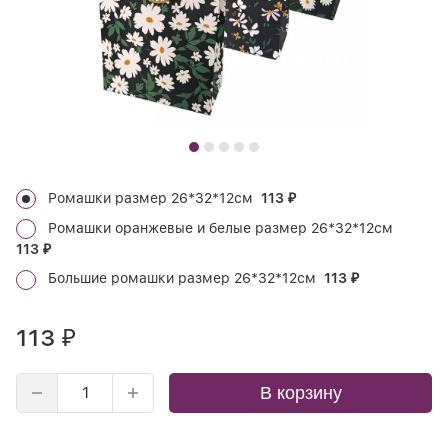
Ромашки размер 26*32*12см
113
₽
Ромашки оранжевые и белые размер 26*32*12см
113
₽
Большие ромашки размер 26*32*12см
113
₽
113
₽
В корзину