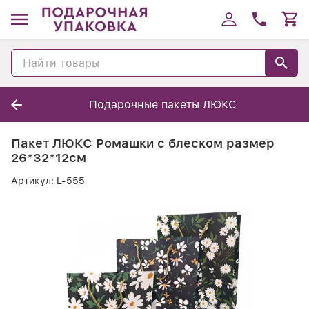
Подарочные пакеты ЛЮКС
Пакет ЛЮКС Ромашки с блеском размер
26*32*12см
Артикул:
L-555