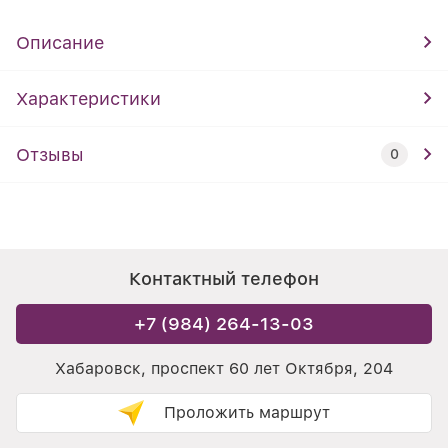
Описание
Характеристики
Отзывы
0
Контактный телефон
+7 (984) 264-13-03
Хабаровск, проспект 60 лет Октября, 204
Проложить маршрут