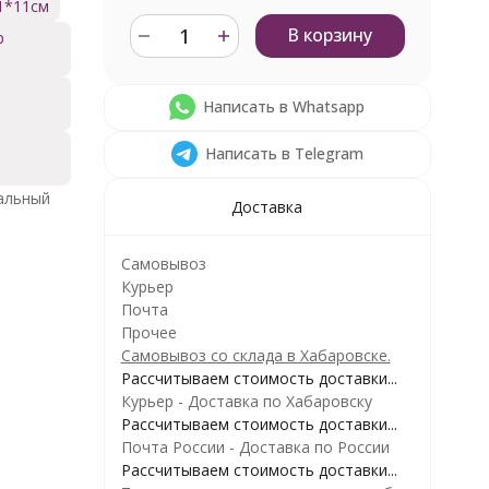
1*11см
В корзину
р
Написать в Whatsapp
р
Написать в Telegram
альный
Доставка
Самовывоз
Курьер
Почта
Прочее
Самовывоз со склада в Хабаровске.
Рассчитываем стоимость доставки...
Курьер - Доставка по Хабаровску
Рассчитываем стоимость доставки...
Почта России - Доставка по России
Рассчитываем стоимость доставки...