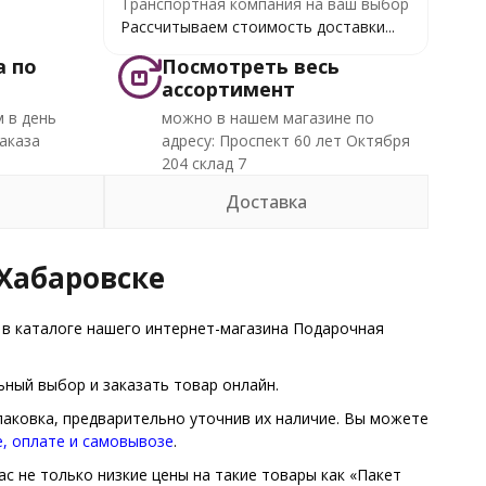
Транспортная компания на ваш выбор
Рассчитываем стоимость доставки...
а по
Посмотреть весь
ассортимент
 в день
можно в нашем магазине по
аказа
адресу: Проспект 60 лет Октября
204 склад 7
Доставка
 Хабаровске
в каталоге нашего интернет-магазина Подарочная
ный выбор и заказать товар онлайн.
паковка, предварительно уточнив их наличие. Вы можете
е, оплате и самовывозе
.
с не только низкие цены на такие товары как «Пакет