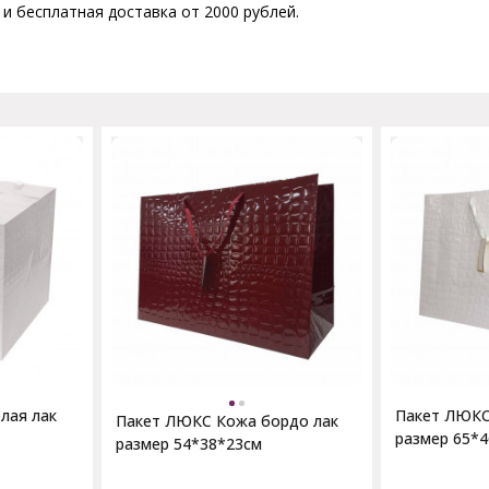
 и бесплатная доставка от 2000 рублей.
лая лак
Пакет ЛЮКС
Пакет ЛЮКС Кожа бордо лак
размер 65*
размер 54*38*23см