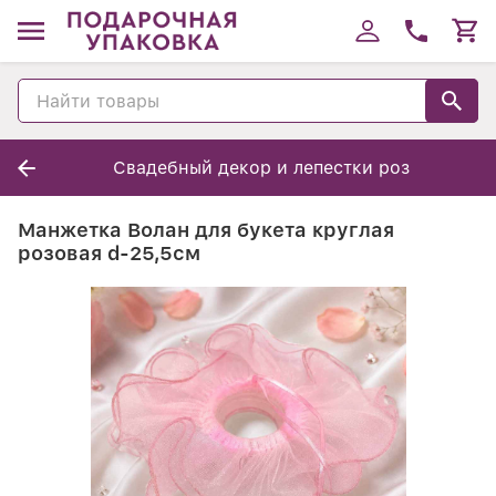
Свадебный декор и лепестки роз
Манжетка Волан для букета круглая
розовая d-25,5см