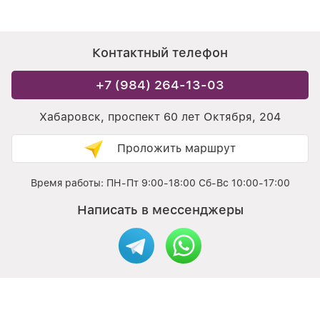
Контактный телефон
+7 (984) 264-13-03
Хабаровск, проспект 60 лет Октября, 204
Проложить маршрут
Время работы: ПН-Пт 9:00-18:00 Сб-Вс 10:00-17:00
Написать в мессенджеры