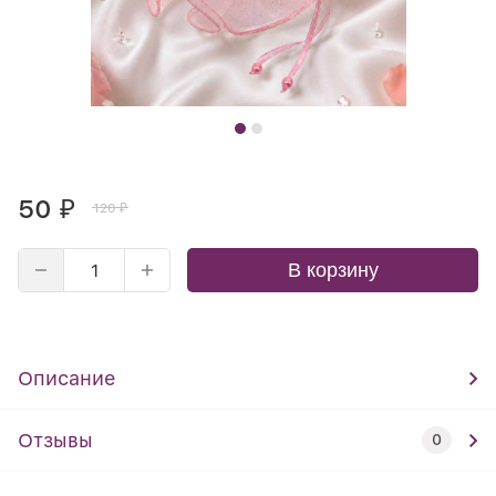
50
₽
120
₽
В корзину
Описание
Отзывы
0