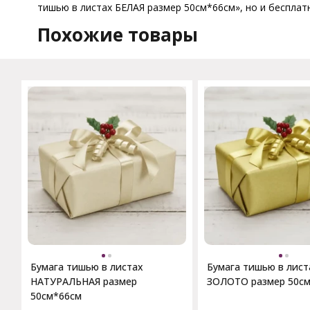
тишью в листах БЕЛАЯ размер 50см*66см», но и бесплатн
Похожие товары
Бумага тишью в листах
Бумага тишью в лист
НАТУРАЛЬНАЯ размер
ЗОЛОТО размер 50с
50см*66см