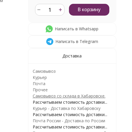
см
В корзину
Написать в Whatsapp
Написать в Telegram
Доставка
Самовывоз
Курьер
Почта
Прочее
Самовывоз со склада в Хабаровске.
Рассчитываем стоимость доставки...
Курьер - Доставка по Хабаровску
Рассчитываем стоимость доставки...
Почта России - Доставка по России
Рассчитываем стоимость доставки...