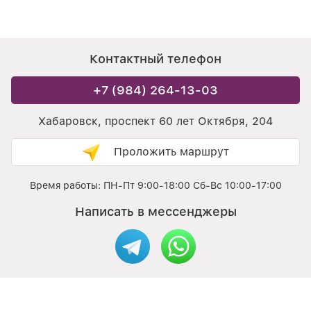
Контактный телефон
+7 (984) 264-13-03
Хабаровск, проспект 60 лет Октября, 204
Проложить маршрут
Время работы: ПН-Пт 9:00-18:00 Сб-Вс 10:00-17:00
Написать в мессенджеры