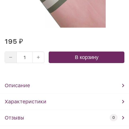
195
₽
В корзину
Описание
Характеристики
Отзывы
0