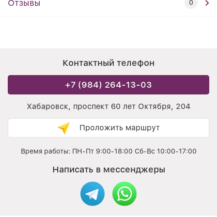
Отзывы
0
Контактный телефон
+7 (984) 264-13-03
Хабаровск, проспект 60 лет Октября, 204
Проложить маршрут
Время работы: ПН-Пт 9:00-18:00 Сб-Вс 10:00-17:00
Написать в мессенджеры