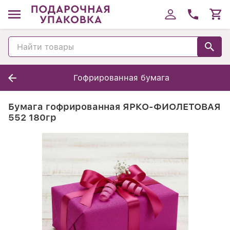
Гофрированная бумага
Бумага гофрированная ЯРКО-ФИОЛЕТОВАЯ
552 180гр