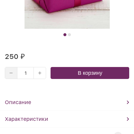
250
₽
В корзину
Описание
Характеристики