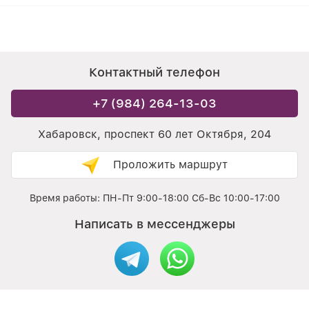
Контактный телефон
+7 (984) 264-13-03
Хабаровск, проспект 60 лет Октября, 204
Проложить маршрут
Время работы: ПН-Пт 9:00-18:00 Сб-Вс 10:00-17:00
Написать в мессенджеры