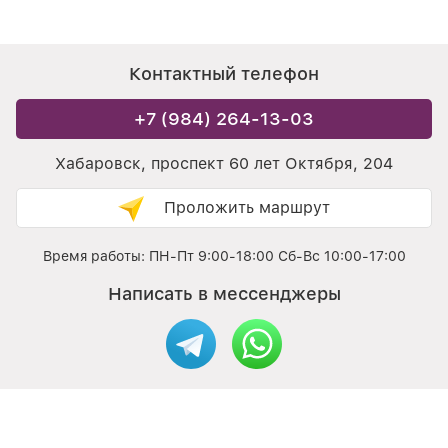
Контактный телефон
+7 (984) 264-13-03
Хабаровск, проспект 60 лет Октября, 204
Проложить маршрут
Время работы: ПН-Пт 9:00-18:00 Сб-Вс 10:00-17:00
Написать в мессенджеры