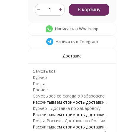
В корзину
Написать в Whatsapp
Написать в Telegram
Доставка
Самовывоз
Курьер
Почта
Прочее
Самовывоз со склада в Хабаровске.
Рассчитываем стоимость доставки...
Курьер - Доставка по Хабаровску
Рассчитываем стоимость доставки...
Почта России - Доставка по России
Рассчитываем стоимость доставки...