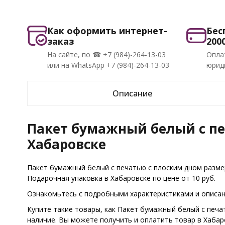
Как оформить интернет-
Бес
заказ
200
На сайте, по ☎ +7 (984)-264-13-03
Опла
или на WhatsApp +7 (984)-264-13-03
юриди
Описание
Пакет бумажный белый с пе
Хабаровске
Пакет бумажный белый с печатью с плоским дном разме
Подарочная упаковка в Хабаровске по цене от 10 руб.
Ознакомьтесь с подробными характеристиками и описани
Купите такие товары, как Пакет бумажный белый с печа
наличие. Вы можете получить и оплатить товар в Хаба