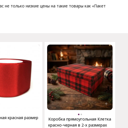
с не только низкие цены на такие товары как «Пакет
ная красная размер
Коробка прямоугольная Клетка
красно-черная в 2-х размерах