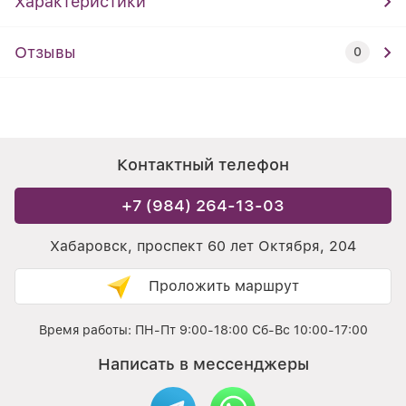
Характеристики
Отзывы
0
Контактный телефон
+7 (984) 264-13-03
Хабаровск, проспект 60 лет Октября, 204
Проложить маршрут
Время работы: ПН-Пт 9:00-18:00 Сб-Вс 10:00-17:00
Написать в мессенджеры