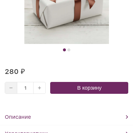
280
₽
В корзину
Описание