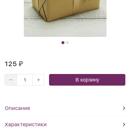
125
₽
В корзину
Описание
Характеристики