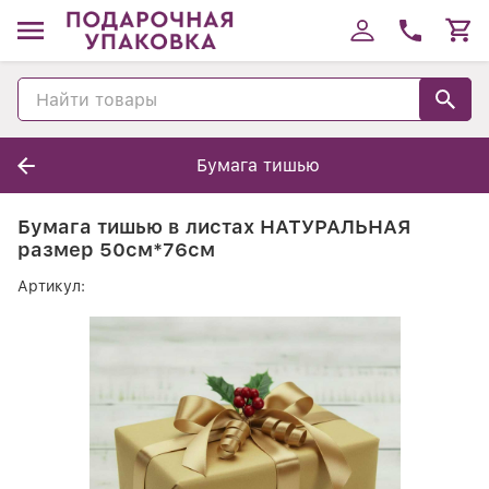
Бумага тишью
Бумага тишью в листах НАТУРАЛЬНАЯ
размер 50см*76см
Артикул: