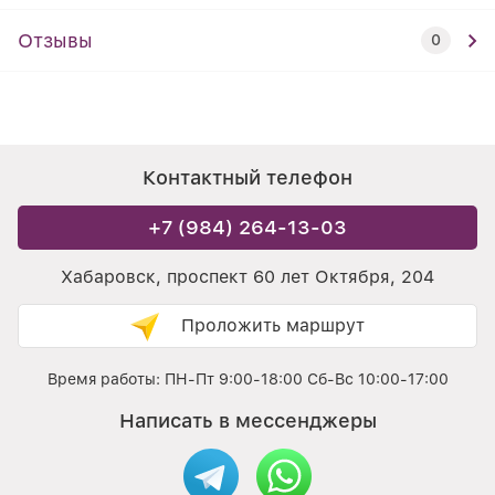
Отзывы
0
Контактный телефон
+7 (984) 264-13-03
Хабаровск, проспект 60 лет Октября, 204
Проложить маршрут
Время работы: ПН-Пт 9:00-18:00 Сб-Вс 10:00-17:00
Написать в мессенджеры