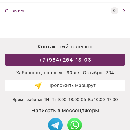
Отзывы
0
Контактный телефон
+7 (984) 264-13-03
Хабаровск, проспект 60 лет Октября, 204
Проложить маршрут
Время работы: ПН-Пт 9:00-18:00 Сб-Вс 10:00-17:00
Написать в мессенджеры