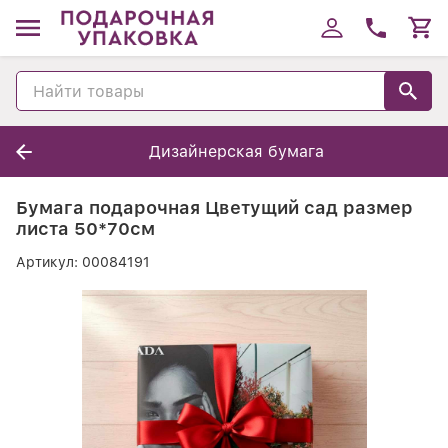
Дизайнерская бумага
Бумага подарочная Цветущий сад размер
листа 50*70см
Артикул:
00084191