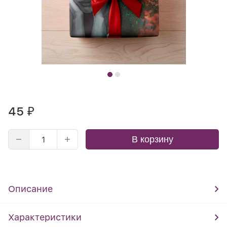
45
₽
В корзину
Описание
Характеристики