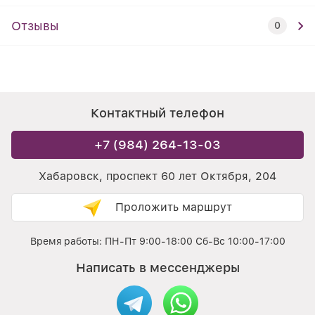
Отзывы
0
Контактный телефон
+7 (984) 264-13-03
Хабаровск, проспект 60 лет Октября, 204
Проложить маршрут
Время работы: ПН-Пт 9:00-18:00 Сб-Вс 10:00-17:00
Написать в мессенджеры