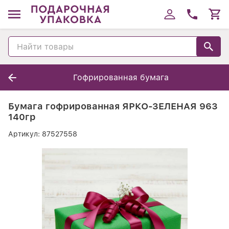
Гофрированная бумага
Бумага гофрированная ЯРКО-ЗЕЛЕНАЯ 963
140гр
Артикул:
87527558