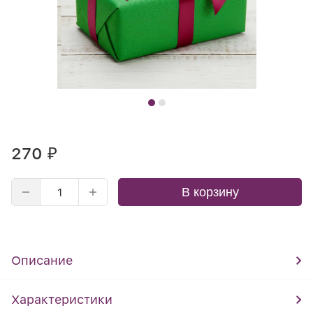
270
₽
В корзину
Описание
Характеристики