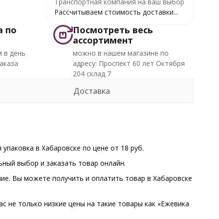
Транспортная компания на ваш выбор
Рассчитываем стоимость доставки...
а по
Посмотреть весь
ассортимент
 в день
можно в нашем магазине по
аказа
адресу: Проспект 60 лет Октября
204 склад 7
Доставка
упаковка в Хабаровске по цене от 18 руб.
ный выбор и заказать товар онлайн.
чие. Вы можете получить и оплатить товар в Хабаровске
ас не только низкие цены на такие товары как «Ежевика