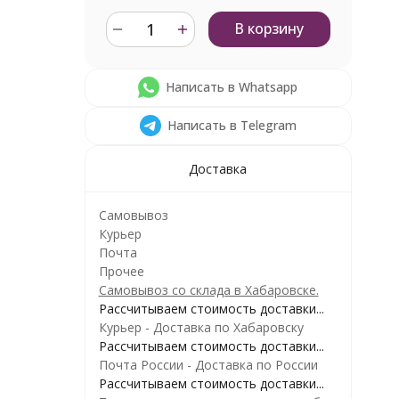
В корзину
Написать в Whatsapp
Написать в Telegram
Доставка
Самовывоз
Курьер
Почта
Прочее
Самовывоз со склада в Хабаровске.
Рассчитываем стоимость доставки...
Курьер - Доставка по Хабаровску
Рассчитываем стоимость доставки...
Почта России - Доставка по России
Рассчитываем стоимость доставки...