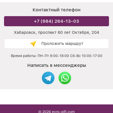
Контактный телефон
+7 (984) 264-13-03
Хабаровск, проспект 60 лет Октября, 204
Проложить маршрут
Время работы: ПН-Пт 9:00-18:00 Сб-Вс 10:00-17:00
Написать в мессенджеры
© 2026
evro-gift.com