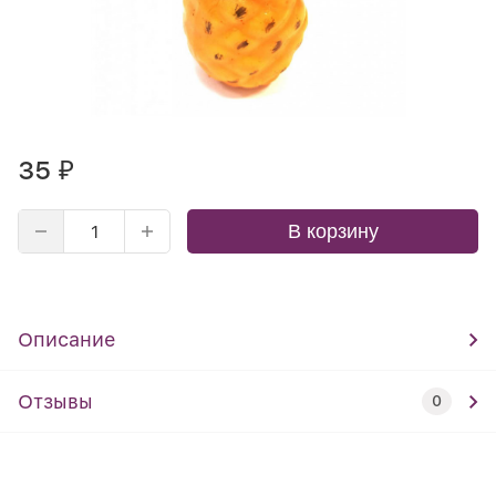
35
₽
В корзину
Описание
Отзывы
0