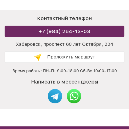
Контактный телефон
+7 (984) 264-13-03
Хабаровск, проспект 60 лет Октября, 204
Проложить маршрут
Время работы: ПН-Пт 9:00-18:00 Сб-Вс 10:00-17:00
Написать в мессенджеры