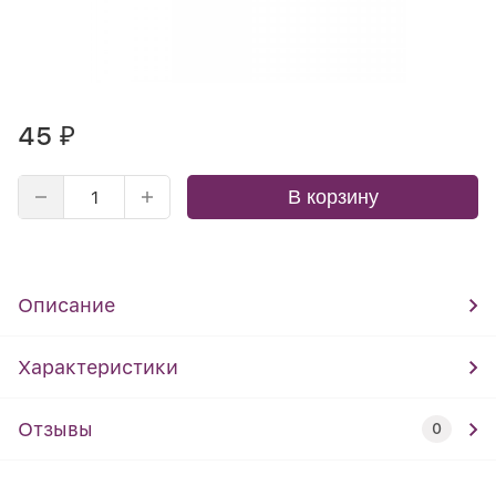
45
₽
В корзину
Описание
Характеристики
Отзывы
0