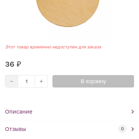
Этот товар временно недоступен для заказа
36
₽
В корзину
Описание
Отзывы
0