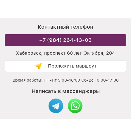
Контактный телефон
+7 (984) 264-13-03
Хабаровск, проспект 60 лет Октября, 204
Проложить маршрут
Время работы: ПН-Пт 9:00-18:00 Сб-Вс 10:00-17:00
Написать в мессенджеры