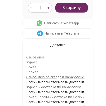
В корзину
Написать в Whatsapp
Написать в Telegram
Доставка
Самовывоз
Курьер
Почта
Прочее
Самовывоз со склада в Хабаровске.
Рассчитываем стоимость доставки...
Курьер - Доставка по Хабаровску
Рассчитываем стоимость доставки...
Почта России - Доставка по России
Рассчитываем стоимость доставки...