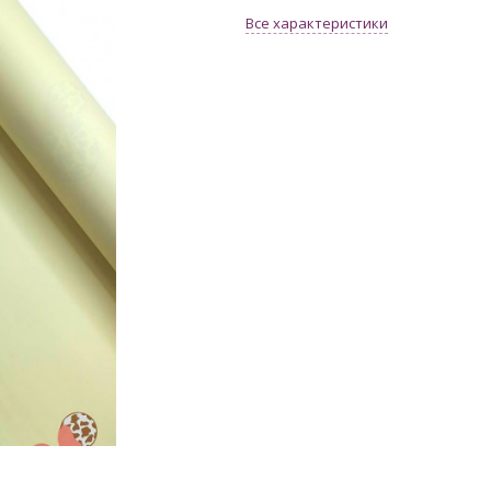
Все характеристики