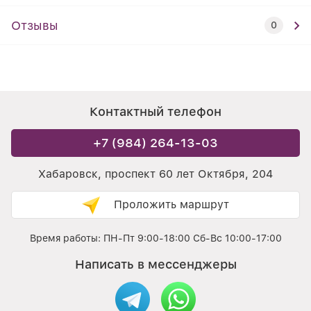
Отзывы
0
Контактный телефон
+7 (984) 264-13-03
Хабаровск, проспект 60 лет Октября, 204
Проложить маршрут
Время работы: ПН-Пт 9:00-18:00 Сб-Вс 10:00-17:00
Написать в мессенджеры