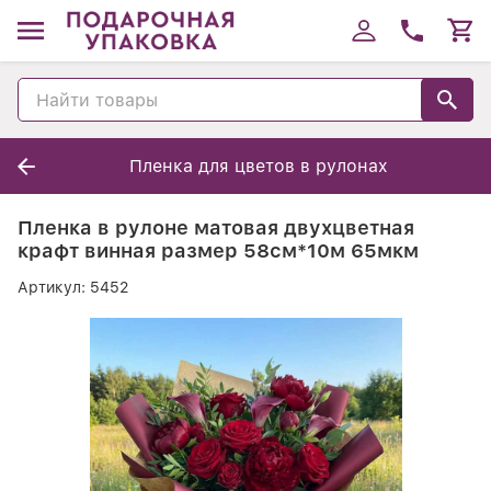
Пленка для цветов в рулонах
Пленка в рулоне матовая двухцветная
крафт винная размер 58см*10м 65мкм
Артикул:
5452