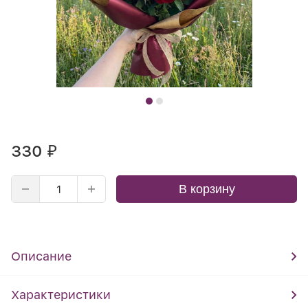
330
₽
В корзину
Описание
Характеристики