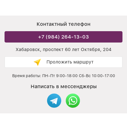
Контактный телефон
+7 (984) 264-13-03
Хабаровск, проспект 60 лет Октября, 204
Проложить маршрут
Время работы: ПН-Пт 9:00-18:00 Сб-Вс 10:00-17:00
Написать в мессенджеры