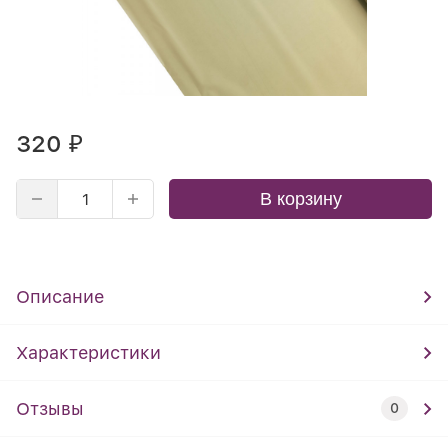
320
₽
В корзину
Описание
Характеристики
Отзывы
0