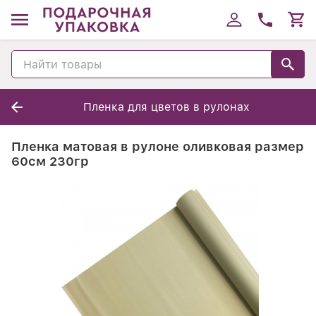
Пленка для цветов в рулонах
Пленка матовая в рулоне оливковая размер
60см 230гр