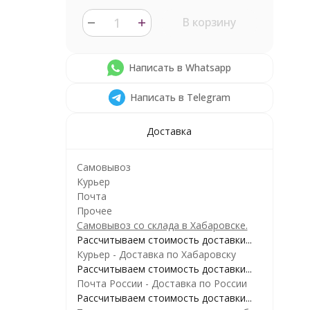
В корзину
Написать в Whatsapp
Написать в Telegram
Доставка
Самовывоз
Курьер
Почта
Прочее
Самовывоз со склада в Хабаровске.
Рассчитываем стоимость доставки...
Курьер - Доставка по Хабаровску
Рассчитываем стоимость доставки...
Почта России - Доставка по России
Рассчитываем стоимость доставки...