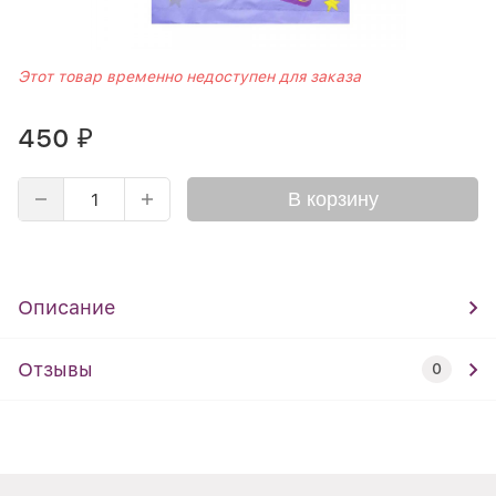
Этот товар временно недоступен для заказа
450
₽
В корзину
Описание
Отзывы
0