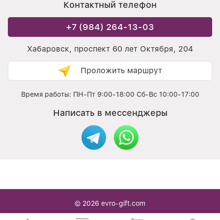
Контактный телефон
+7 (984) 264-13-03
Хабаровск, проспект 60 лет Октября, 204
Проложить маршрут
Время работы: ПН-Пт 9:00-18:00 Сб-Вс 10:00-17:00
Написать в мессенджеры
© 2026
evro-gift.com