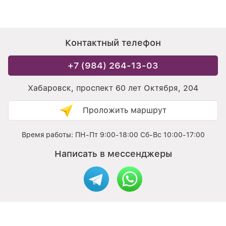
Контактный телефон
+7 (984) 264-13-03
Хабаровск, проспект 60 лет Октября, 204
Проложить маршрут
Время работы: ПН-Пт 9:00-18:00 Сб-Вс 10:00-17:00
Написать в мессенджеры